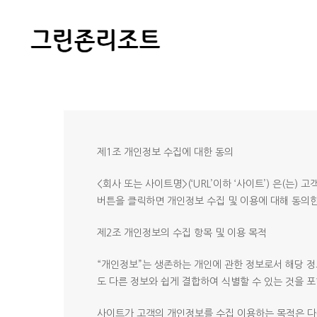
제1조 개인정보 수집에 대한 동의
<회사 또는 사이트명>(‘URL’이하 ‘사이트’) 은(는)
버튼을 클릭하면 개인정보 수집 및 이용에 대해 동의한
제2조 개인정보의 수집 항목 및 이용 목적
“개인정보”는 생존하는 개인에 관한 정보로서 해당 정
도 다른 정보와 쉽게 결합하여 식별할 수 있는 것을 포
사이트가 고객의 개인정보를 수집 이용하는 목적은 다