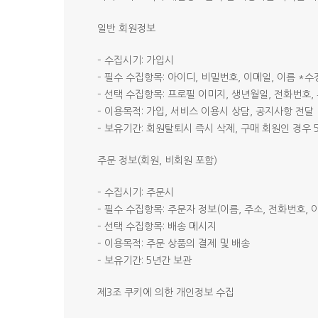
일반 회원정보
– 수집시기: 가입시
– 필수 수집항목: 아이디, 비밀번호, 이메일, 이름 *
– 선택 수집항목: 프로필 이미지, 생년월일, 전화번호,
– 이용목적: 가입, 서비스 이용시 상담, 공지사항 전달
– 보유기간: 회원탈퇴시 즉시 삭제, 구매 회원인 경우 
주문 정보(회원, 비회원 포함)
– 수집시기: 주문시
– 필수 수집항목: 주문자 정보(이름, 주소, 전화번호, 
– 선택 수집항목: 배송 메시지
– 이용목적: 주문 상품의 결제 및 배송
– 보유기간: 5년간 보관
Hit enter to search or ESC to close
제3조 쿠키에 의한 개인정보 수집