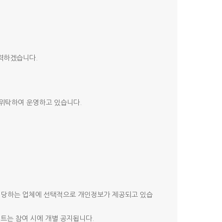
력하겠습니다.
 위탁하여 운영하고 있습니다.
 해당하는 업체에 선택적으로 개인정보가 제공되고 있습
벤트는 참여 시에 개별 공지됩니다.