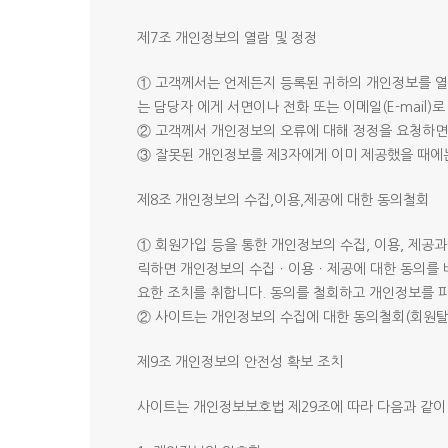
제7조 개인정보의 열람 및 정정
① 고객께서는 언제든지 등록된 귀하의 개인정보를 열
는 담당자 에게 서면이나 전화 또는 이메일(E-mail
② 고객께서 개인정보의 오류에 대해 정정을 요청하면
③ 잘못된 개인정보를 제3자에게 이미 제공했을 때에
제8조 개인정보의 수집,이용,제공에 대한 동의철회
① 회원가입 등을 통한 개인정보의 수집, 이용, 제공
릭하면 개인정보의 수집ㆍ이용ㆍ제공에 대한 동의를 바로
요한 조치를 취합니다. 동의를 철회하고 개인정보를 
② 사이트는 개인정보의 수집에 대한 동의철회(회원탈
제9조 개인정보의 안전성 확보 조치
사이트는 개인정보보호법 제29조에 따라 다음과 같이