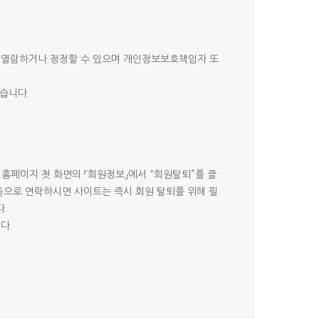
 열람하거나 정정할 수 있으며 개인정보보호책임자 또
습니다.
 홈페이지 첫 화면의 『회원정보』에서 “회원탈퇴”를 클
 등으로 연락하시면 사이트는 즉시 회원 탈퇴를 위해 필
.
다.