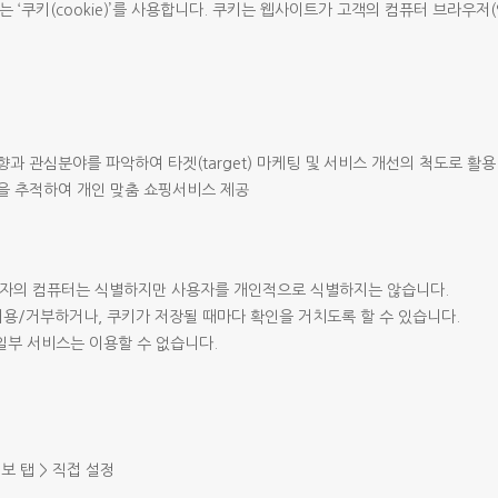
 ‘쿠키(cookie)’를 사용합니다. 쿠키는 웹사이트가 고객의 컴퓨터 브라우저
과 관심분야를 파악하여 타겟(target) 마케팅 및 서비스 개선의 척도로 활용
을 추적하여 개인 맞춤 쇼핑서비스 제공
용자의 컴퓨터는 식별하지만 사용자를 개인적으로 식별하지는 않습니다.
용/거부하거나, 쿠키가 저장될 때마다 확인을 거치도록 할 수 있습니다.
일부 서비스는 이용할 수 없습니다.
보 탭 > 직접 설정