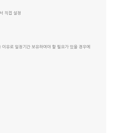
서 직접 설정
을 이유로 일정기간 보유하여야 할 필요가 있을 경우에