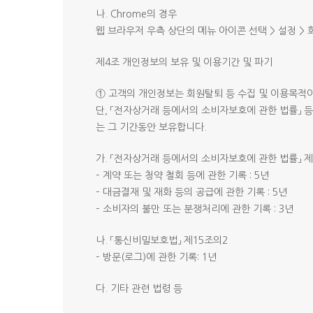
나. Chrome의 경우
웹 브라우저 우측 상단의 메뉴 아이콘 선택 > 설정 >
제4조 개인정보의 보유 및 이용기간 및 파기
① 고객의 개인정보는 회원탈퇴 등 수집 및 이용목적
단, 「전자상거래 등에서의 소비자보호에 관한 법률」 
는 그 기간동안 보유합니다.
가. 「전자상거래 등에서의 소비자보호에 관한 법률」 제
– 계약 또는 청약 철회 등에 관한 기록 : 5년
– 대금결재 및 재화 등의 공급에 관한 기록 : 5년
– 소비자의 불만 또는 분쟁처리에 관한 기록 : 3년
나. 「통신비밀보호법」 제15조의2
– 방문(로그)에 관한 기록: 1년
다. 기타 관련 법령 등