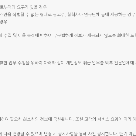
로부터의 요구가 있을 경우
 개인을 식별할 수 없는 형태로 광고주, 협력사나 연구단체 등에 제공하는 경우
 경우
 수집 및 이용 목적에 반하여 무분별하게 정보가 제공되지 않도록 최대한 노
원활한 업무 수행을 위하여 아래와 같이 개인정보 취급 업무를 외부 전문업체에
위하여 필요한 최소한의 정보에 국한됩니다. 또한 고객의 서비스 요청에 따라
에 따라 변경될 수 있으며 변경 시 공지사항을 통해 사전 공지합니다. 단기 이