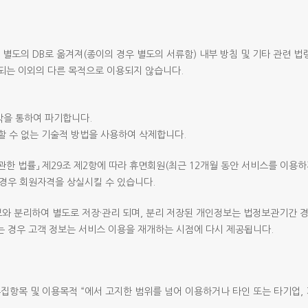
 별도의 DB로 옮겨져(종이의 경우 별도의 서류함) 내부 방침 및 기타 관련 
되는 이외의 다른 목적으로 이용되지 않습니다.
각을 통하여 파기합니다.
할 수 없는 기술적 방법을 사용하여 삭제합니다.
관한 법률」 제29조 제2항에 따라 휴면회원(최근 12개월 동안 서비스를 이용
 경우 회원자격을 상실시킬 수 있습니다.
와 분리하여 별도로 저장·관리 되며, 분리 저장된 개인정보는 법정보관기간 경
는 경우 고객 정보는 서비스 이용을 재개하는 시점에 다시 제공됩니다.
집항목 및 이용목적 “에서 고지한 범위를 넘어 이용하거나 타인 또는 타기업,